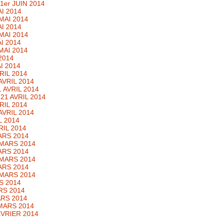
er JUIN 2014
I 2014
MAI 2014
I 2014
MAI 2014
I 2014
MAI 2014
2014
I 2014
RIL 2014
VRIL 2014
 AVRIL 2014
21 AVRIL 2014
RIL 2014
VRIL 2014
L 2014
IL 2014
ARS 2014
MARS 2014
ARS 2014
MARS 2014
ARS 2014
MARS 2014
S 2014
RS 2014
ARS 2014
MARS 2014
EVRIER 2014