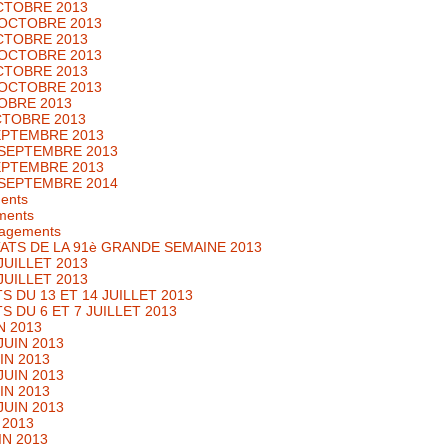
CTOBRE 2013
 OCTOBRE 2013
CTOBRE 2013
 OCTOBRE 2013
CTOBRE 2013
 OCTOBRE 2013
OBRE 2013
CTOBRE 2013
EPTEMBRE 2013
SEPTEMBRE 2013
EPTEMBRE 2013
SEPTEMBRE 2014
ments
ments
agements
ATS DE LA 91è GRANDE SEMAINE 2013
UILLET 2013
UILLET 2013
DU 13 ET 14 JUILLET 2013
DU 6 ET 7 JUILLET 2013
N 2013
UIN 2013
IN 2013
UIN 2013
IN 2013
UIN 2013
 2013
N 2013