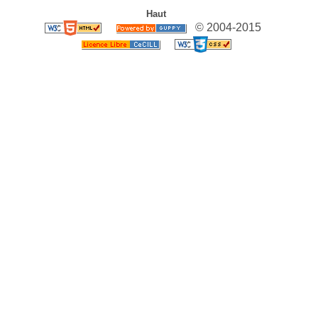
Haut
© 2004-2015