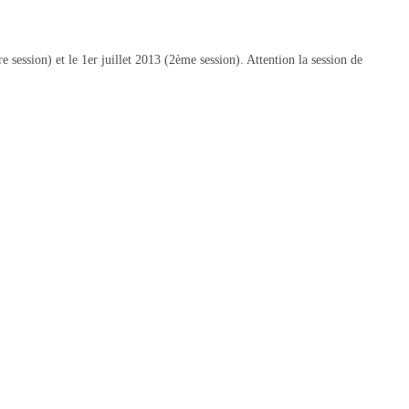
session) et le 1er juillet 2013 (2ème session). Attention la session de