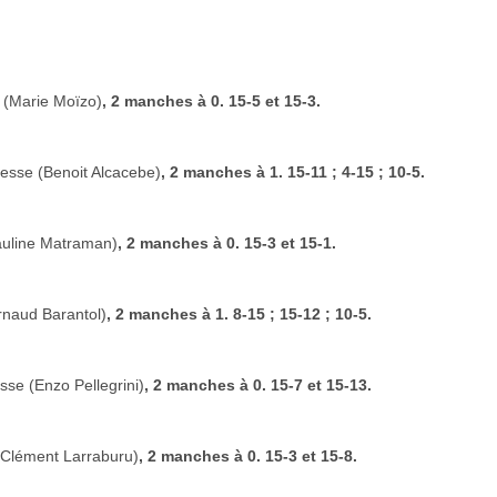
 (Marie Moïzo)
, 2 manches à 0. 15-5 et 15-3.
esse (Benoit Alcacebe)
, 2 manches à 1. 15-11 ; 4-15 ; 10-5.
uline Matraman)
, 2 manches à 0. 15-3 et 15-1.
naud Barantol)
, 2 manches à 1. 8-15 ; 15-12 ; 10-5.
sse (Enzo Pellegrini)
, 2 manches à 0. 15-7 et 15-13.
(Clément Larraburu)
, 2 manches à 0. 15-3 et 15-8.