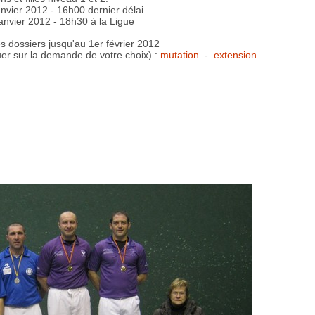
anvier 2012 - 16h00 dernier délai
janvier 2012 - 18h30 à la Ligue
 dossiers jusqu'au 1er février 2012
er sur la demande de votre choix) :
mutation
-
extension