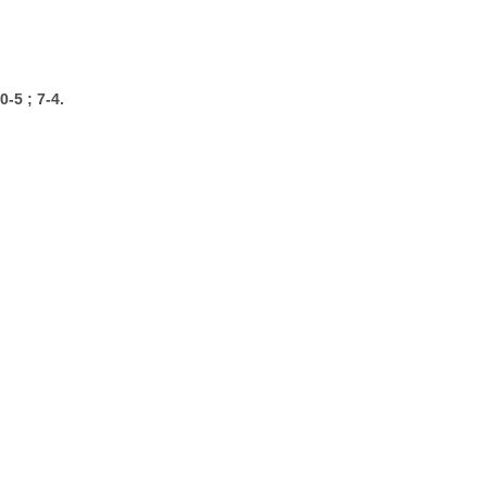
0-5 ; 7-4.