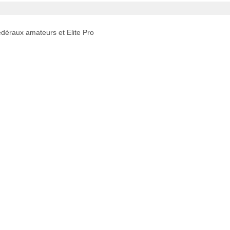
déraux amateurs et Elite Pro