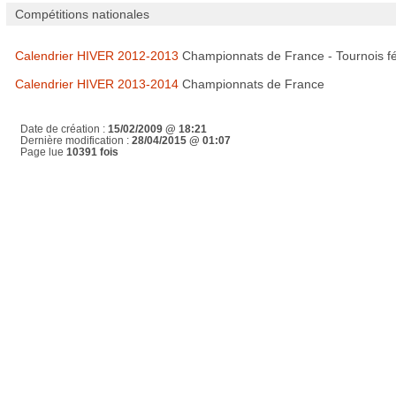
Compétitions nationales
Calendrier HIVER 2012-2013
Championnats de France - Tournois fé
Calendrier HIVER 2013-2014
Championnats de France
Date de création :
15/02/2009 @ 18:21
Dernière modification :
28/04/2015 @ 01:07
Page lue
10391 fois